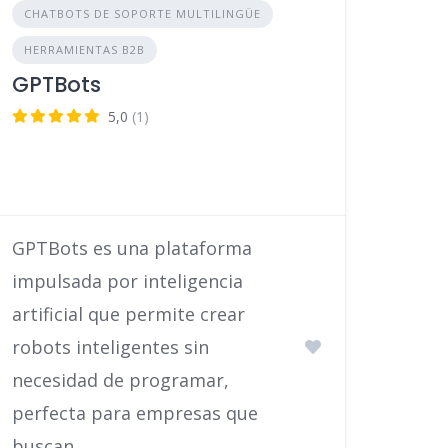
CHATBOTS DE SOPORTE MULTILINGÜE
HERRAMIENTAS B2B
GPTBots
5,0
(1)
GPTBots es una plataforma
impulsada por inteligencia
artificial que permite crear
robots inteligentes sin
necesidad de programar,
perfecta para empresas que
buscan …