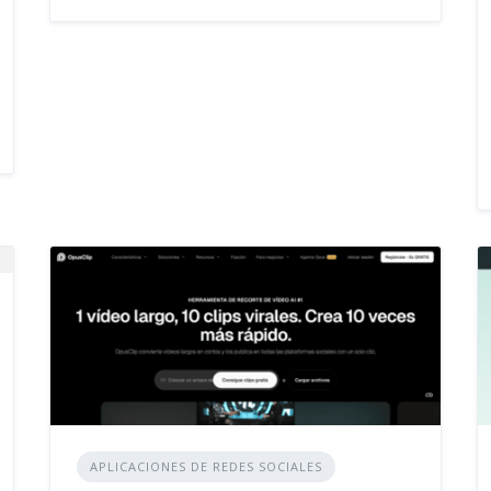
APLICACIONES DE REDES SOCIALES