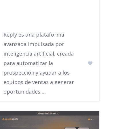
Reply es una plataforma
avanzada impulsada por
inteligencia artificial, creada
para automatizar la
prospección y ayudar a los
equipos de ventas a generar
oportunidades …