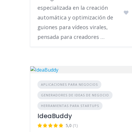
especializada en la creación
automática y optimización de
guiones para vídeos virales,
pensada para creadores …
APLICACIONES PARA NEGOCIOS
GENERADORES DE IDEAS DE NEGOCIO
HERRAMIENTAS PARA STARTUPS
IdeaBuddy
5,0
(1)