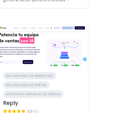
APLICACIONES DE MARKETING
APLICACIONES DE VENTAS
ASISTENTES VIRTUALES DE VENTAS
Reply
5,0
(1)