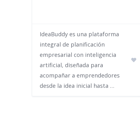
IdeaBuddy es una plataforma
integral de planificación
empresarial con inteligencia
artificial, diseñada para
acompañar a emprendedores
desde la idea inicial hasta …