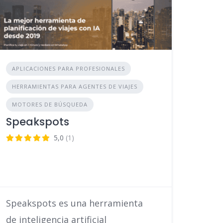
APLICACIONES PARA PROFESIONALES
HERRAMIENTAS PARA AGENTES DE VIAJES
MOTORES DE BÚSQUEDA
Speakspots
5,0
(1)
Speakspots es una herramienta
de inteligencia artificial