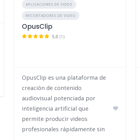
APLICACIONES DE VIDEO
RECORTADORES DE VIDEO
OpusClip
5,0
(1)
OpusClip es una plataforma de
creación de contenido
audiovisual potenciada por
inteligencia artificial que
permite producir videos
profesionales rápidamente sin
…