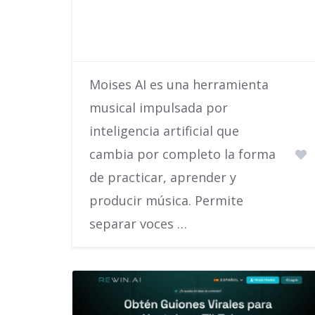
Moises AI es una herramienta
musical impulsada por
inteligencia artificial que
cambia por completo la forma
de practicar, aprender y
producir música. Permite
separar voces …