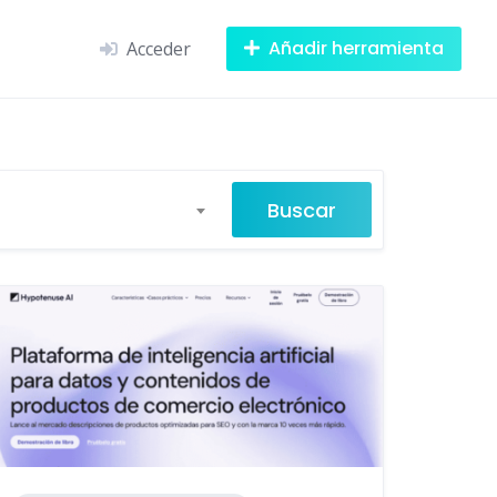
Añadir herramienta
Acceder
Buscar