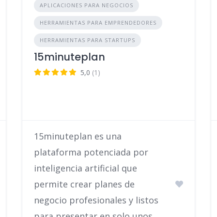
APLICACIONES PARA NEGOCIOS
HERRAMIENTAS PARA EMPRENDEDORES
HERRAMIENTAS PARA STARTUPS
15minuteplan
5,0
(1)
15minuteplan es una
plataforma potenciada por
inteligencia artificial que
permite crear planes de
negocio profesionales y listos
para presentar en solo unos