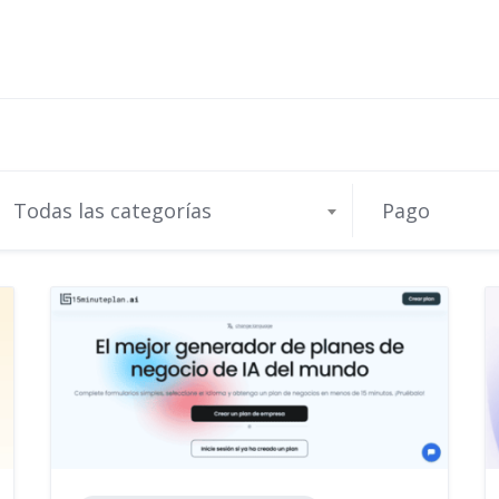
Todas las categorías
Pago