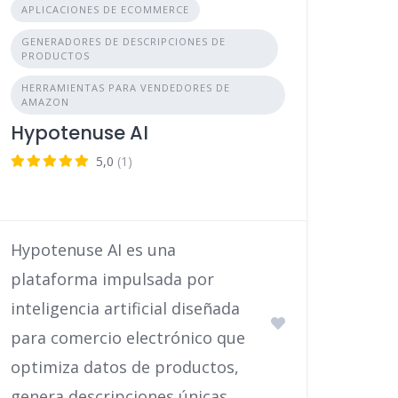
APLICACIONES DE ECOMMERCE
GENERADORES DE DESCRIPCIONES DE
PRODUCTOS
HERRAMIENTAS PARA VENDEDORES DE
AMAZON
Hypotenuse AI
5,0
(1)
Hypotenuse AI es una
plataforma impulsada por
inteligencia artificial diseñada
para comercio electrónico que
optimiza datos de productos,
genera descripciones únicas …