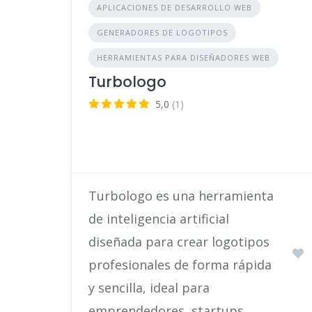
APLICACIONES DE DESARROLLO WEB
GENERADORES DE LOGOTIPOS
HERRAMIENTAS PARA DISEÑADORES WEB
Turbologo
5,0
(1)
Turbologo es una herramienta
de inteligencia artificial
diseñada para crear logotipos
profesionales de forma rápida
y sencilla, ideal para
emprendedores, startups …