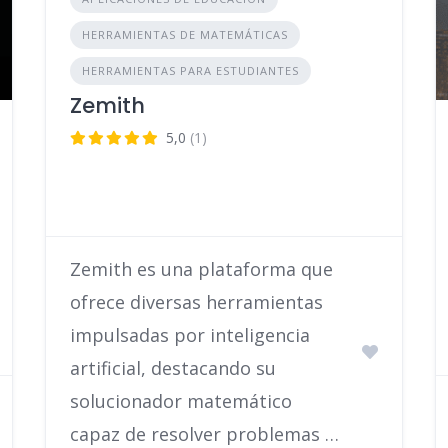
HERRAMIENTAS DE MATEMÁTICAS
HERRAMIENTAS PARA ESTUDIANTES
Zemith
5,0
(1)
Zemith es una plataforma que
ofrece diversas herramientas
impulsadas por inteligencia
artificial, destacando su
solucionador matemático
capaz de resolver problemas …