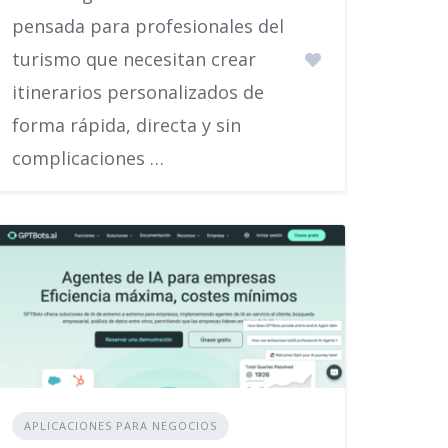
pensada para profesionales del
turismo que necesitan crear
itinerarios personalizados de
forma rápida, directa y sin
complicaciones …
APLICACIONES PARA NEGOCIOS