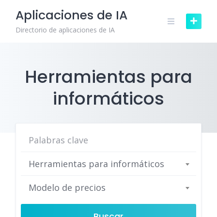
Skip
Aplicaciones de IA
to
content
Directorio de aplicaciones de IA
Herramientas para
informáticos
Herramientas para informáticos
Modelo de precios
Buscar