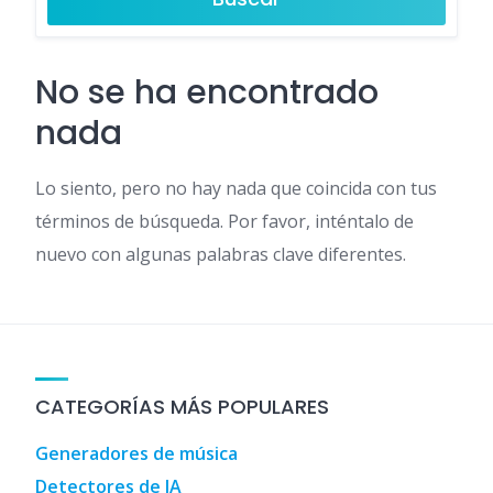
No se ha encontrado
nada
Lo siento, pero no hay nada que coincida con tus
términos de búsqueda. Por favor, inténtalo de
nuevo con algunas palabras clave diferentes.
CATEGORÍAS MÁS POPULARES
Generadores de música
Detectores de IA