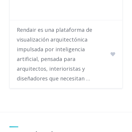
Rendair es una plataforma de
visualización arquitectónica
impulsada por inteligencia
artificial, pensada para
arquitectos, interioristas y
diseñadores que necesitan …