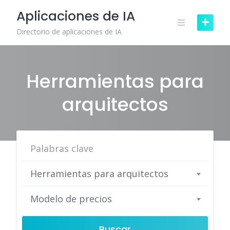
Skip
Aplicaciones de IA
to
content
Directorio de aplicaciones de IA
Herramientas para
arquitectos
Herramientas para arquitectos
Modelo de precios
Buscar