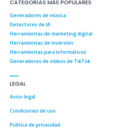
CATEGORÍAS MÁS POPULARES
Generadores de música
Detectores de IA
Herramientas de marketing digital
Herramientas de inversión
Herramientas para informáticos
Generadores de videos de TikTok
LEGAL
Aviso legal
Condiciones de uso
Política de privacidad