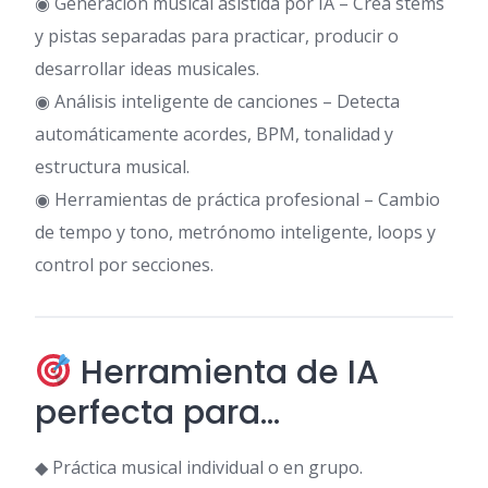
◉ Generación musical asistida por IA – Crea stems
y pistas separadas para practicar, producir o
desarrollar ideas musicales.
◉ Análisis inteligente de canciones – Detecta
automáticamente acordes, BPM, tonalidad y
estructura musical.
◉ Herramientas de práctica profesional – Cambio
de tempo y tono, metrónomo inteligente, loops y
control por secciones.
Herramienta de IA
perfecta para…
◆ Práctica musical individual o en grupo.