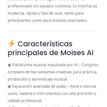
profesionales sin equipos costosos. Su interfaz es
moderna, rápida y fácil de usar, tanto para
principiantes como para músicos avanzados.
Características
principales de Moises AI
◉ Plataforma musical impulsada por IA – Conjunto
completo de herramientas creativas para práctica,
producción y aprendizaje musical.
◉ Separación avanzada de audio – Aísla o silencia
voces, batería e instrumentos con alta precisión y
calidad profesional.