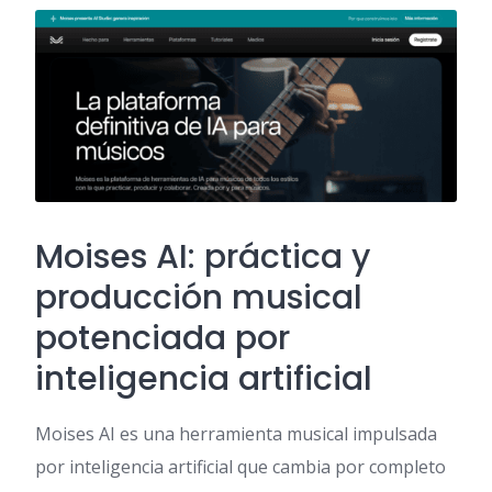
Moises AI: práctica y
producción musical
potenciada por
inteligencia artificial
Moises AI es una herramienta musical impulsada
por inteligencia artificial que cambia por completo