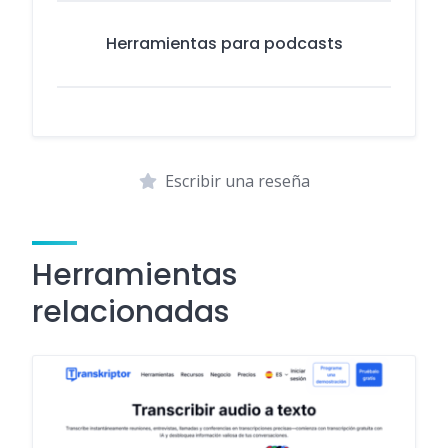
Herramientas para podcasts
Escribir una reseña
Herramientas
relacionadas