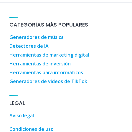
CATEGORÍAS MÁS POPULARES
Generadores de música
Detectores de IA
Herramientas de marketing digital
Herramientas de inversión
Herramientas para informáticos
Generadores de videos de TikTok
LEGAL
Aviso legal
Condiciones de uso