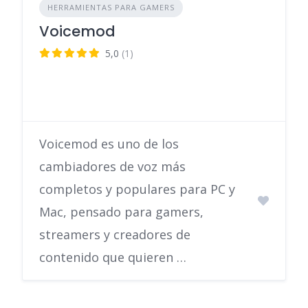
HERRAMIENTAS PARA GAMERS
Voicemod
5,0
(1)
Voicemod es uno de los
cambiadores de voz más
completos y populares para PC y
Mac, pensado para gamers,
streamers y creadores de
contenido que quieren …