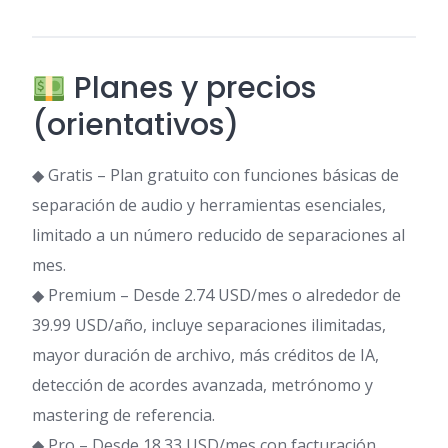
Planes y precios
(orientativos)
◆ Gratis – Plan gratuito con funciones básicas de
separación de audio y herramientas esenciales,
limitado a un número reducido de separaciones al
mes.
◆ Premium – Desde 2.74 USD/mes o alrededor de
39.99 USD/año, incluye separaciones ilimitadas,
mayor duración de archivo, más créditos de IA,
detección de acordes avanzada, metrónomo y
mastering de referencia.
◆ Pro – Desde 18.33 USD/mes con facturación