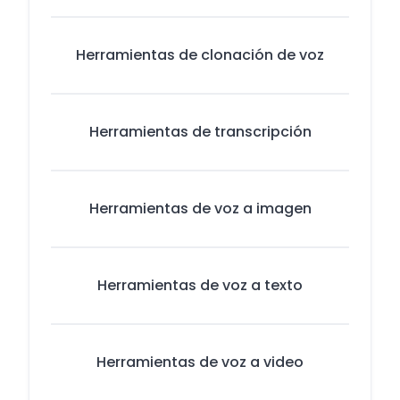
Herramientas de clonación de voz
Herramientas de transcripción
Herramientas de voz a imagen
Herramientas de voz a texto
Herramientas de voz a video