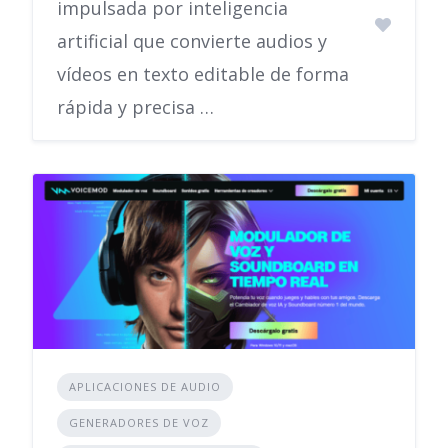
impulsada por inteligencia
artificial que convierte audios y
vídeos en texto editable de forma
rápida y precisa …
APLICACIONES DE AUDIO
GENERADORES DE VOZ