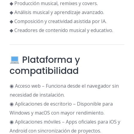
◆ Producción musical, remixes y covers.
◆ Análisis musical y aprendizaje avanzado.
◆ Composición y creatividad asistida por IA.
◆ Creadores de contenido musical y educativo.
Plataforma y
compatibilidad
◉ Acceso web – Funciona desde el navegador sin
necesidad de instalación.
◉ Aplicaciones de escritorio – Disponible para
Windows y macOS con mayor rendimiento.
◉ Aplicaciones móviles – Apps oficiales para iOS y
Android con sincronización de proyectos.