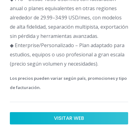
anual o planes equivalentes en otras regiones
alrededor de 29.99–34.99 USD/mes, con modelos
de alta fidelidad, separación multipista, exportación
sin pérdida y herramientas avanzadas.
◆ Enterprise/Personalizado – Plan adaptado para
estudios, equipos o uso profesional a gran escala
(precio según volumen y necesidades).
Los precios pueden variar según país, promociones y tipo
de facturación.
VISITAR WEB