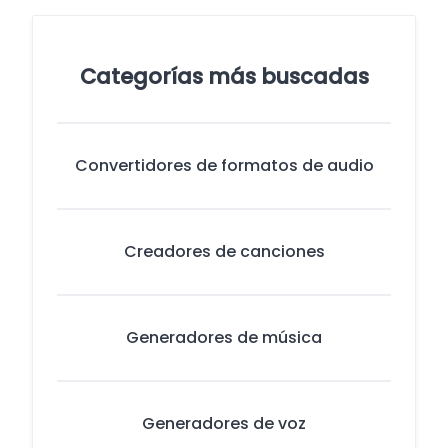
Categorías más buscadas
Convertidores de formatos de audio
Creadores de canciones
Generadores de música
Generadores de voz