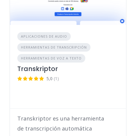
APLICACIONES DE AUDIO
HERRAMIENTAS DE TRANSCRIPCIÓN
HERRAMIENTAS DE VOZ A TEXTO
Transkriptor
5,0
(1)
Transkriptor es una herramienta
de transcripción automática