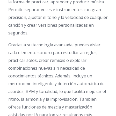
la forma de practicar, aprender y producir música.
Permite separar voces e instrumentos con gran
precisión, ajustar el tono y la velocidad de cualquier
canción y crear versiones personalizadas en
segundos.
Gracias a su tecnología avanzada, puedes aislar
cada elemento sonoro para estudiar arreglos,
practicar solos, crear remixes o explorar
combinaciones nuevas sin necesidad de
conocimientos técnicos. Además, incluye un
metrónomo inteligente y detección automática de
acordes, BPM y tonalidad, lo que facilita mejorar el
ritmo, la armonía y la improvisación. También
ofrece funciones de mezcla y masterización
asistidas por IA para lograr resultados más