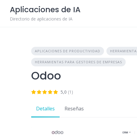
Skip
Aplicaciones de IA
to
content
Directorio de aplicaciones de IA
APLICACIONES DE PRODUCTIVIDAD
HERRAMIENTA
HERRAMIENTAS PARA GESTORES DE EMPRESAS
Odoo
5,0
(1)
Detalles
Reseñas