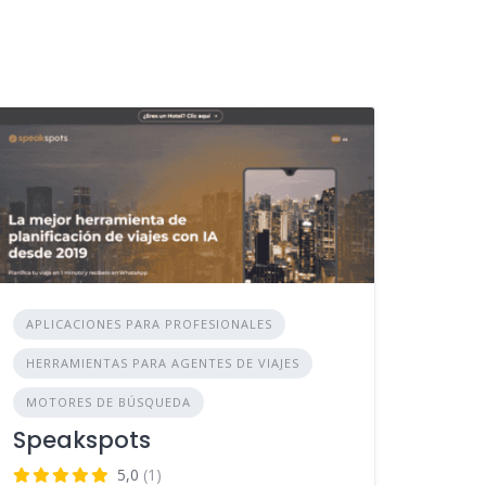
APLICACIONES PARA PROFESIONALES
HERRAMIENTAS PARA AGENTES DE VIAJES
MOTORES DE BÚSQUEDA
Speakspots
5,0
(1)