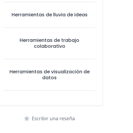
Herramientas de lluvia de ideas
Herramientas de trabajo
colaborativo
Herramientas de visualización de
datos
Escribir una reseña