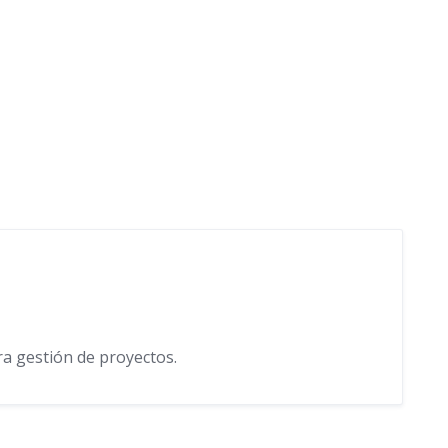
ra gestión de proyectos.