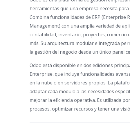
herramientas que una empresa necesita para o
Combina funcionalidades de ERP (Enterprise 
Management) con una amplia variedad de apli
contabilidad, inventario, proyectos, comerci
más. Su arquitectura modular e integrada perm
la gestión del negocio desde un único panel ce
Odoo está disponible en dos ediciones principa
Enterprise, que incluye funcionalidades avan
en la nube o en servidores propios. La plataf
adaptar cada módulo a las necesidades específ
mejorar la eficiencia operativa. Es utilizada 
procesos, optimizar recursos y tener una visi