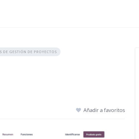
S DE GESTIÓN DE PROYECTOS
Añadir a favoritos