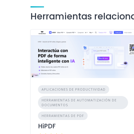
Herramientas relacion
APLICACIONES DE PRODUCTIVIDAD
HERRAMIENTAS DE AUTOMATIZACIÓN DE
DOCUMENTOS
HERRAMIENTAS DE PDF
HiPDF