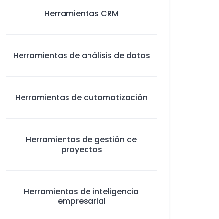
Herramientas CRM
Herramientas de análisis de datos
Herramientas de automatización
Herramientas de gestión de
proyectos
Herramientas de inteligencia
empresarial