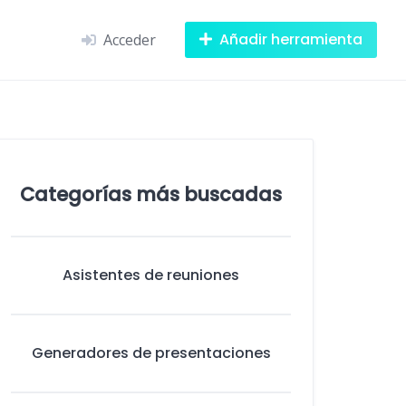
Añadir herramienta
Acceder
Categorías más buscadas
Asistentes de reuniones
Generadores de presentaciones