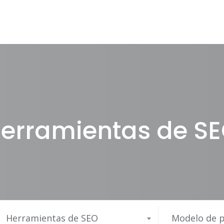
erramientas de S
Herramientas de SEO
Modelo de p