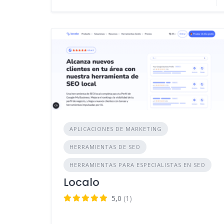
APLICACIONES DE MARKETING
HERRAMIENTAS DE SEO
HERRAMIENTAS PARA ESPECIALISTAS EN SEO
Localo
5,0
(1)