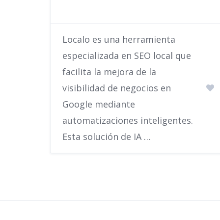
Localo es una herramienta
especializada en SEO local que
facilita la mejora de la
visibilidad de negocios en
Google mediante
automatizaciones inteligentes.
Esta solución de IA …