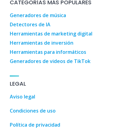
CATEGORÍAS MÁS POPULARES
Generadores de música
Detectores de IA
Herramientas de marketing digital
Herramientas de inversión
Herramientas para informáticos
Generadores de videos de TikTok
LEGAL
Aviso legal
Condiciones de uso
Política de privacidad