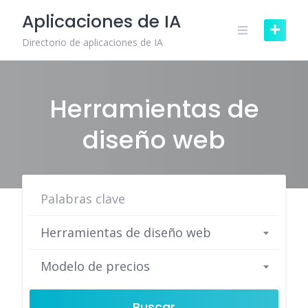
Skip
Aplicaciones de IA
to
content
Directorio de aplicaciones de IA
Herramientas de
diseño web
Herramientas de diseño web
Modelo de precios
Buscar