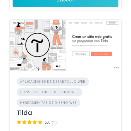
APLICACIONES DE DESARROLLO WEB
CONSTRUCTORES DE SITIOS WEB
HERRAMIENTAS DE DISEÑO WEB
Tilda
5,0
(1)