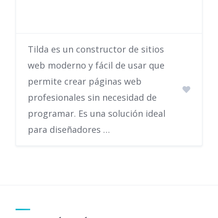
Tilda es un constructor de sitios
web moderno y fácil de usar que
permite crear páginas web
profesionales sin necesidad de
programar. Es una solución ideal
para diseñadores …